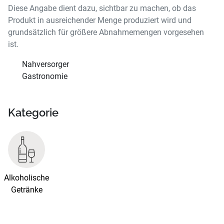
Diese Angabe dient dazu, sichtbar zu machen, ob das
Produkt in ausreichender Menge produziert wird und
grundsätzlich für größere Abnahmemengen vorgesehen
ist.
Nahversorger
Gastronomie
Kategorie
Alkoholische
Getränke