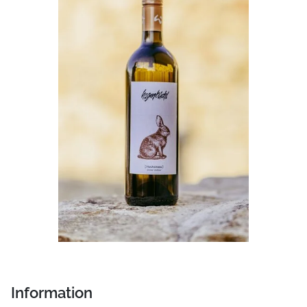
Information