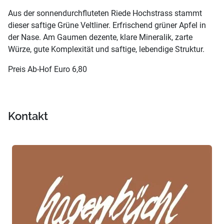
Aus der sonnendurchfluteten Riede Hochstrass stammt
dieser saftige Grüne Veltliner. Erfrischend grüner Apfel in
der Nase. Am Gaumen dezente, klare Mineralik, zarte
Würze, gute Komplexität und saftige, lebendige Struktur.
Preis Ab-Hof Euro 6,80
Kontakt