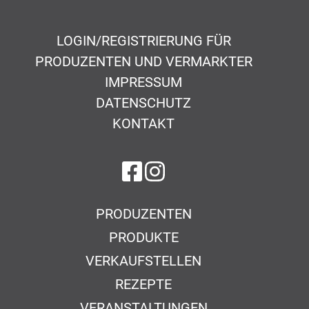
LOGIN/REGISTRIERUNG FÜR
PRODUZENTEN UND VERMARKTER
IMPRESSUM
DATENSCHUTZ
KONTAKT
auf Facebook
auf Instagram
PRODUZENTEN
PRODUKTE
VERKAUFSTELLEN
REZEPTE
VERANSTALTUNGEN