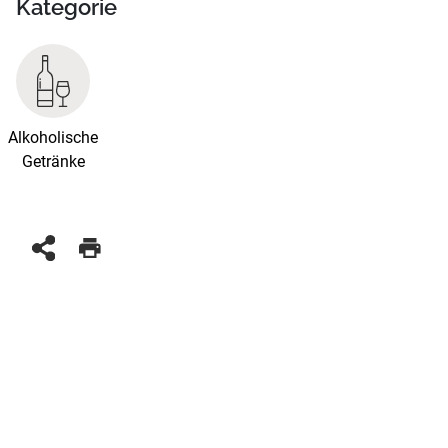
Kategorie
Alkoholische
Getränke