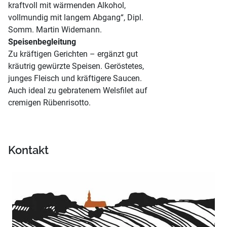
kraftvoll mit wärmenden Alkohol,
vollmundig mit langem Abgang“, Dipl.
Somm. Martin Widemann.
Speisenbegleitung
Zu kräftigen Gerichten – ergänzt gut
kräutrig gewürzte Speisen. Geröstetes,
junges Fleisch und kräftigere Saucen.
Auch ideal zu gebratenem Welsfilet auf
cremigen Rübenrisotto.
Kontakt