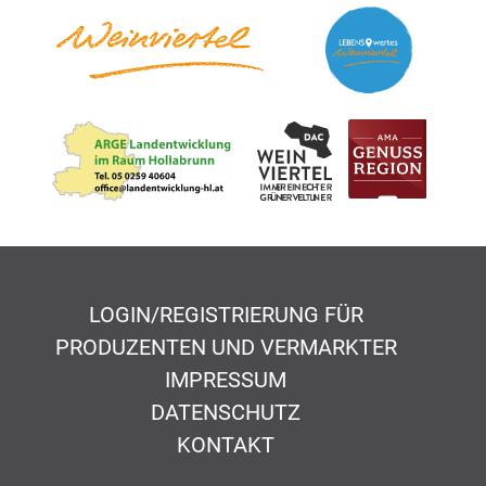
LOGIN/REGISTRIERUNG FÜR
PRODUZENTEN UND VERMARKTER
IMPRESSUM
DATENSCHUTZ
KONTAKT