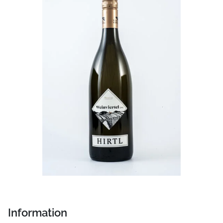
Information