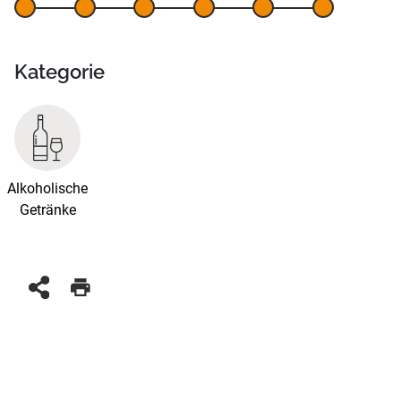
Kategorie
Alkoholische
Getränke