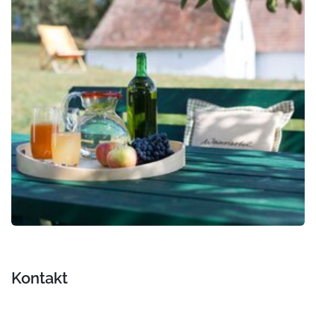
Kontakt