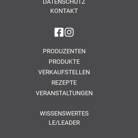
DATENSCHUTZ
KONTAKT
auf Facebook
auf Instagram
PRODUZENTEN
PRODUKTE
VERKAUFSTELLEN
REZEPTE
VERANSTALTUNGEN
WISSENSWERTES
LE/LEADER