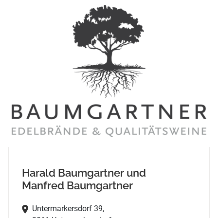
Harald Baumgartner und
Manfred Baumgartner
Untermarkersdorf 39,