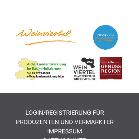
LOGIN/REGISTRIERUNG FÜR
PRODUZENTEN UND VERMARKTER
IMPRESSUM