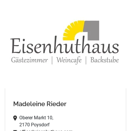
Madeleine Rieder
Oberer Markt 10,
2170 Poysdorf