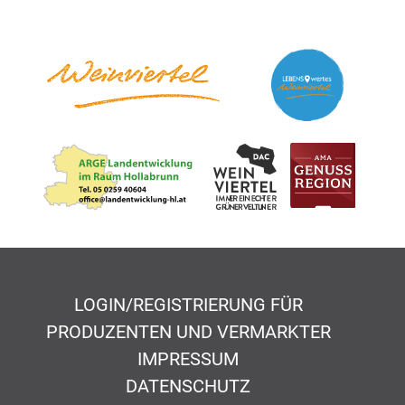
LOGIN/REGISTRIERUNG FÜR
PRODUZENTEN UND VERMARKTER
IMPRESSUM
DATENSCHUTZ