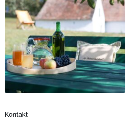
Kontakt