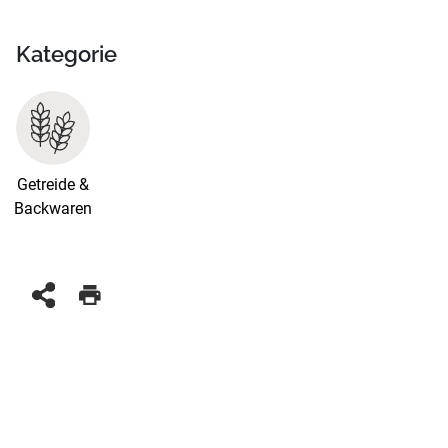
Kategorie
Getreide &
Backwaren