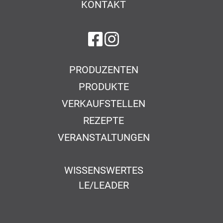
KONTAKT
auf Facebook
auf Instagram
PRODUZENTEN
PRODUKTE
VERKAUFSTELLEN
REZEPTE
VERANSTALTUNGEN
WISSENSWERTES
LE/LEADER