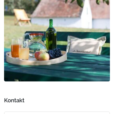
Kontakt