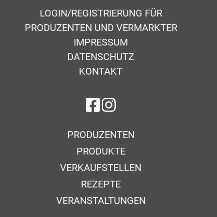
LOGIN/REGISTRIERUNG FÜR
PRODUZENTEN UND VERMARKTER
IMPRESSUM
DATENSCHUTZ
KONTAKT
auf Facebook
auf Instagram
PRODUZENTEN
PRODUKTE
VERKAUFSTELLEN
REZEPTE
VERANSTALTUNGEN