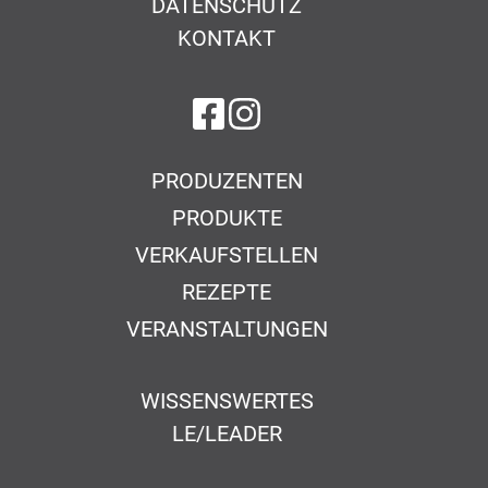
DATENSCHUTZ
KONTAKT
auf Facebook
auf Instagram
PRODUZENTEN
PRODUKTE
VERKAUFSTELLEN
REZEPTE
VERANSTALTUNGEN
WISSENSWERTES
LE/LEADER