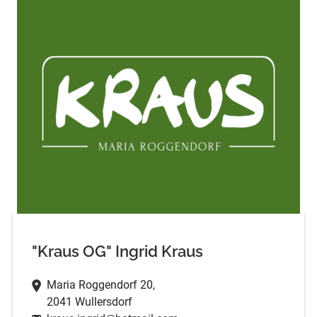
"Kraus OG" Ingrid Kraus
Maria Roggendorf 20,
2041 Wullersdorf