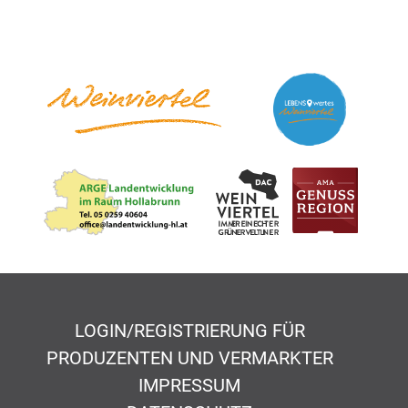
LOGIN/REGISTRIERUNG FÜR
PRODUZENTEN UND VERMARKTER
IMPRESSUM