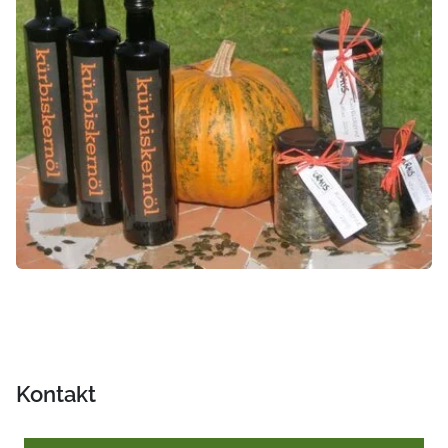
Kontakt