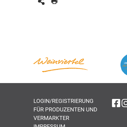
LOGIN/REGISTRIERUNG
au
FÜR PRODUZENTEN UND
VERMARKTER
IMPRESSUM