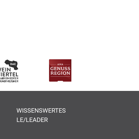
WISSENSWERTES
LE/LEADER