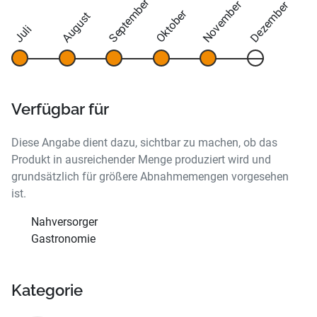
September
November
Dezember
Oktober
August
Juli
Verfügbar für
Diese Angabe dient dazu, sichtbar zu machen, ob das
Produkt in ausreichender Menge produziert wird und
grundsätzlich für größere Abnahmemengen vorgesehen
ist.
Nahversorger
Gastronomie
Kategorie