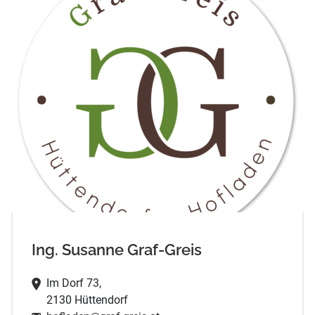
Ing. Susanne Graf-Greis
Im Dorf 73,
2130 Hüttendorf