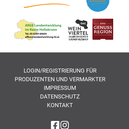
LOGIN/REGISTRIERUNG FÜR
PRODUZENTEN UND VERMARKTER
IMPRESSUM
DATENSCHUTZ
KONTAKT
auf Facebook
auf Instagram