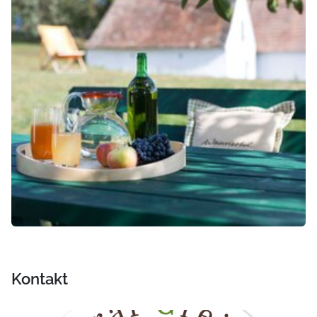
Kontakt