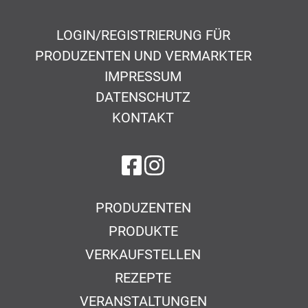
LOGIN/REGISTRIERUNG FÜR
PRODUZENTEN UND VERMARKTER
IMPRESSUM
DATENSCHUTZ
KONTAKT
auf Facebook
auf Instagram
PRODUZENTEN
PRODUKTE
VERKAUFSTELLEN
REZEPTE
VERANSTALTUNGEN