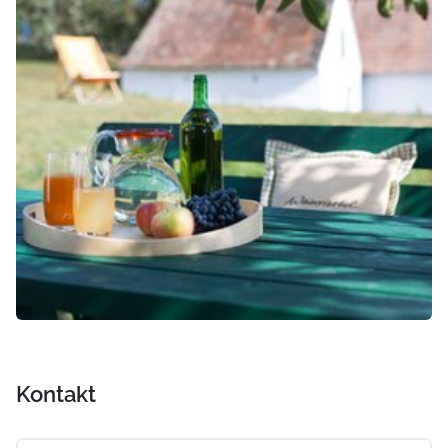
Kontakt