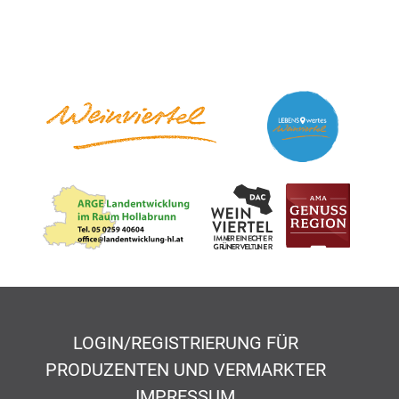
LOGIN/REGISTRIERUNG FÜR
PRODUZENTEN UND VERMARKTER
IMPRESSUM