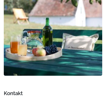
Kontakt