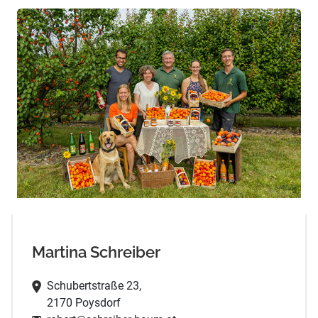
Martina Schreiber
Schubertstraße 23,
2170 Poysdorf