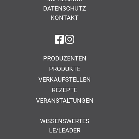
DATENSCHUTZ
KONTAKT
auf Facebook
auf Instagram
PRODUZENTEN
PRODUKTE
VERKAUFSTELLEN
REZEPTE
VERANSTALTUNGEN
WISSENSWERTES
LE/LEADER