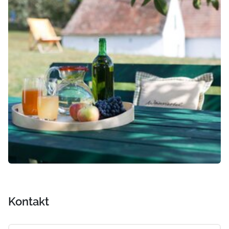
Kontakt