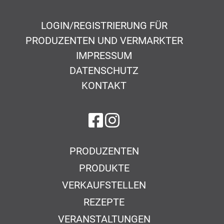
LOGIN/REGISTRIERUNG FÜR
PRODUZENTEN UND VERMARKTER
IMPRESSUM
DATENSCHUTZ
KONTAKT
auf Facebook
auf Instagram
PRODUZENTEN
PRODUKTE
VERKAUFSTELLEN
REZEPTE
VERANSTALTUNGEN