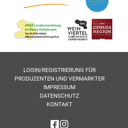
LOGIN/REGISTRIERUNG FÜR
PRODUZENTEN UND VERMARKTER
IMPRESSUM
DATENSCHUTZ
KONTAKT
auf Facebook
auf Instagram