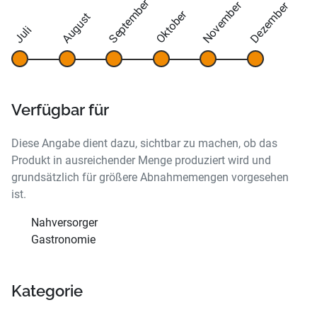
September
November
Dezember
Oktober
August
Juli
Verfügbar für
Diese Angabe dient dazu, sichtbar zu machen, ob das
Produkt in ausreichender Menge produziert wird und
grundsätzlich für größere Abnahmemengen vorgesehen
ist.
Nahversorger
Gastronomie
Kategorie