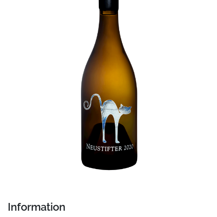
Information