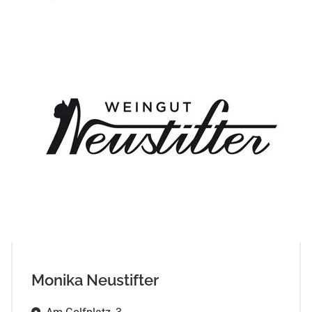
Monika Neustifter