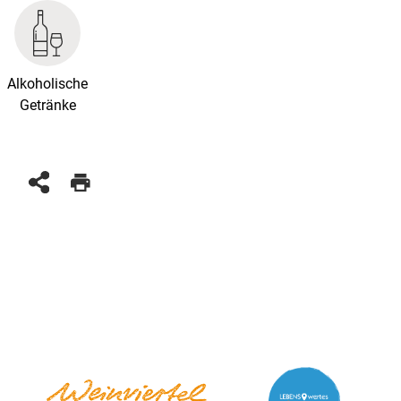
Alkoholische
Getränke