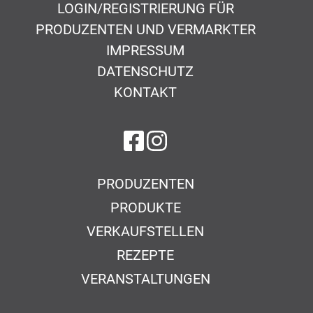
LOGIN/REGISTRIERUNG FÜR
PRODUZENTEN UND VERMARKTER
IMPRESSUM
DATENSCHUTZ
KONTAKT
auf Facebook
auf Instagram
PRODUZENTEN
PRODUKTE
VERKAUFSTELLEN
REZEPTE
VERANSTALTUNGEN