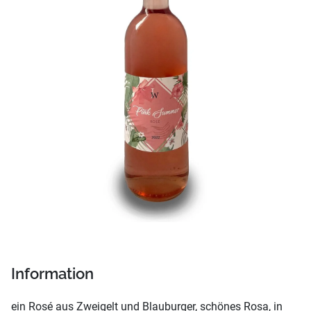
Information
ein Rosé aus Zweigelt und Blauburger, schönes Rosa, in