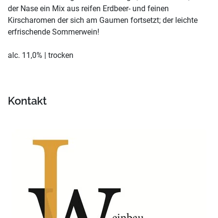
der Nase ein Mix aus reifen Erdbeer- und feinen
Kirscharomen der sich am Gaumen fortsetzt; der leichte
erfrischende Sommerwein!
alc. 11,0% | trocken
Kontakt