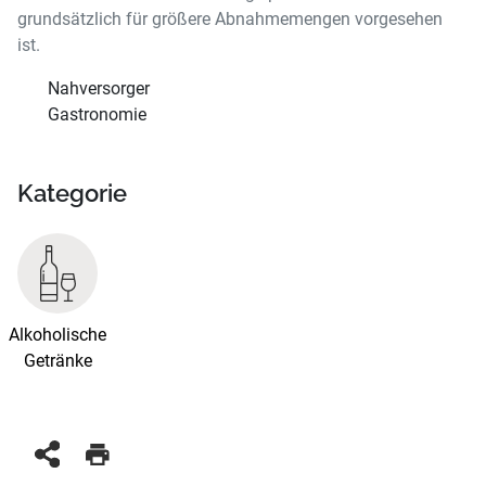
grundsätzlich für größere Abnahmemengen vorgesehen
ist.
Nahversorger
Gastronomie
Kategorie
Alkoholische
Getränke