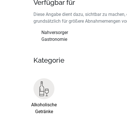
Verfügbar für
Diese Angabe dient dazu, sichtbar zu machen, 
grundsätzlich für größere Abnahmemengen vor
Nahversorger
Gastronomie
Kategorie
Alkoholische
Getränke