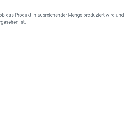
ob das Produkt in ausreichender Menge produziert wird und
gesehen ist.