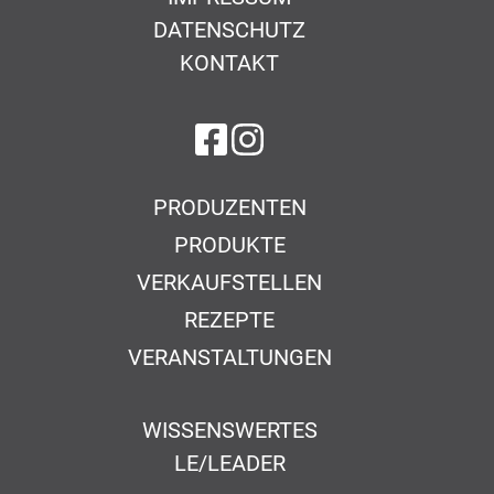
DATENSCHUTZ
KONTAKT
auf Facebook
auf Instagram
PRODUZENTEN
PRODUKTE
VERKAUFSTELLEN
REZEPTE
VERANSTALTUNGEN
WISSENSWERTES
LE/LEADER