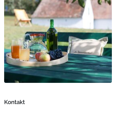
Kontakt