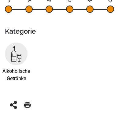
Kategorie
Alkoholische
Getränke