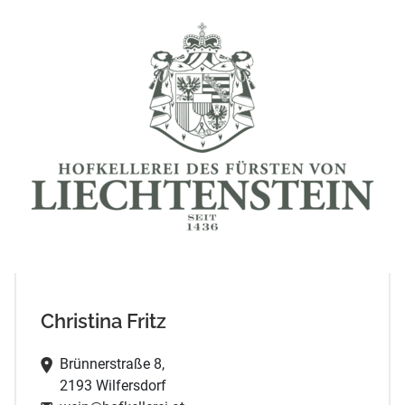
Christina Fritz
Brünnerstraße 8,
2193 Wilfersdorf