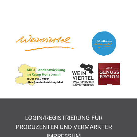
LOGIN/REGISTRIERUNG FÜR
PRODUZENTEN UND VERMARKTER
IMPRESSUM