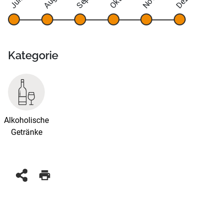
Juli
Kategorie
Alkoholische
Getränke