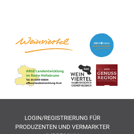
LOGIN/REGISTRIERUNG FÜR
PRODUZENTEN UND VERMARKTER