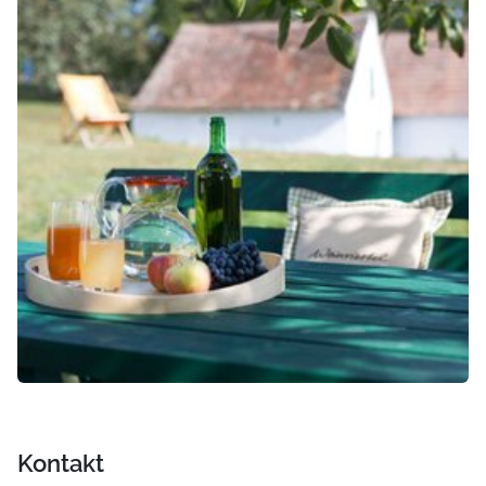
Kontakt