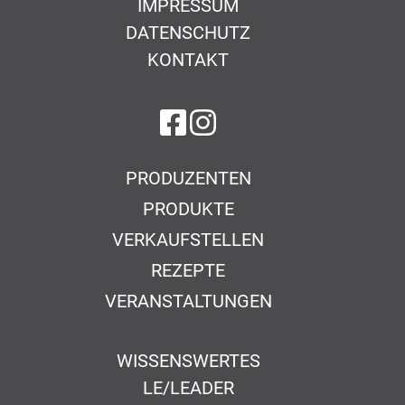
IMPRESSUM
DATENSCHUTZ
KONTAKT
auf Facebook
auf Instagram
PRODUZENTEN
PRODUKTE
VERKAUFSTELLEN
REZEPTE
VERANSTALTUNGEN
WISSENSWERTES
LE/LEADER