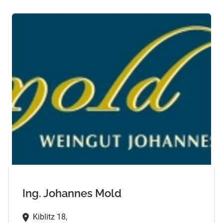
Ing. Johannes Mold
Kiblitz 18,