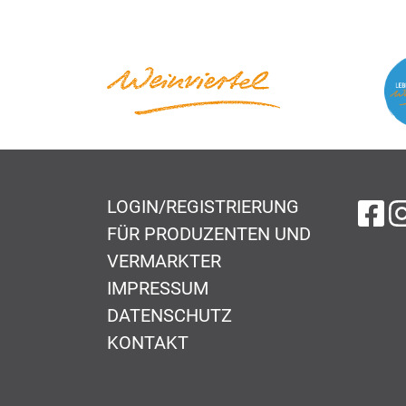
LOGIN/REGISTRIERUNG
au
FÜR PRODUZENTEN UND
VERMARKTER
IMPRESSUM
DATENSCHUTZ
KONTAKT