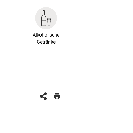
Alkoholische
Getränke