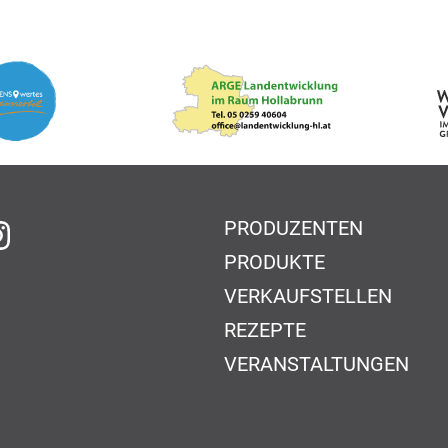
PRODUZENTEN
f Facebook
auf Instagram
PRODUKTE
VERKAUFSTELLEN
REZEPTE
VERANSTALTUNGEN