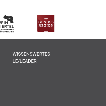
WISSENSWERTES
LE/LEADER