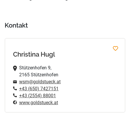
Kontakt
Christina Hugl
Stützenhofen 9,
2165 Stützenhofen
wsm@goldstueck.at
+43 (650) 7427151
+43 (2554) 88001
www.goldstueck.at