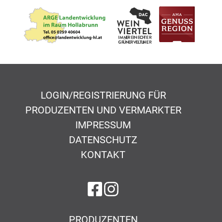
LOGIN/REGISTRIERUNG FÜR
PRODUZENTEN UND VERMARKTER
IMPRESSUM
DATENSCHUTZ
KONTAKT
auf Facebook
auf Instagram
PRODUZENTEN