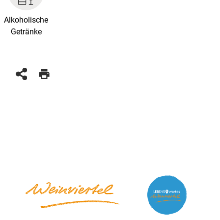
Alkoholische
Getränke