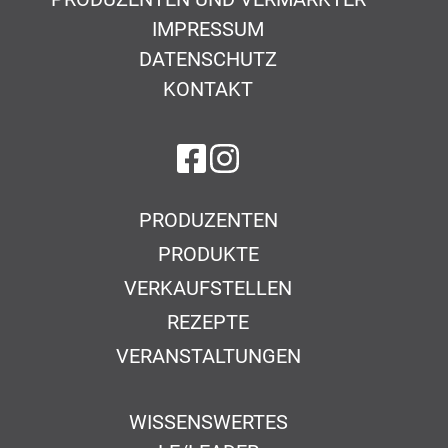
IMPRESSUM
DATENSCHUTZ
KONTAKT
auf Facebook
auf Instagram
PRODUZENTEN
PRODUKTE
VERKAUFSTELLEN
REZEPTE
VERANSTALTUNGEN
WISSENSWERTES