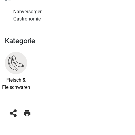
Nahversorger
Gastronomie
Kategorie
Fleisch &
Fleischwaren