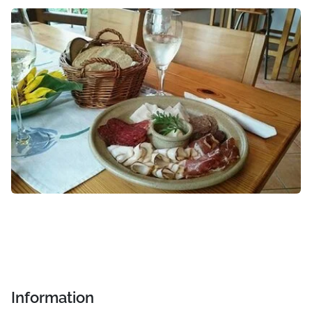
Information