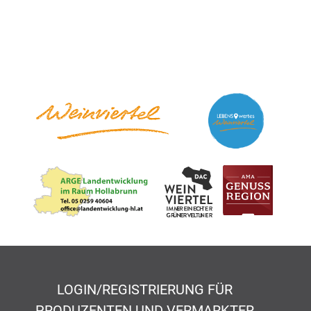
LOGIN/REGISTRIERUNG FÜR
PRODUZENTEN UND VERMARKTER