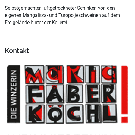
Selbstgemachter, luftgetrockneter Schinken von den
eigenen Mangalitza- und Turopoljeschweinen auf dem
Freigelände hinter der Kellerei.
Kontakt