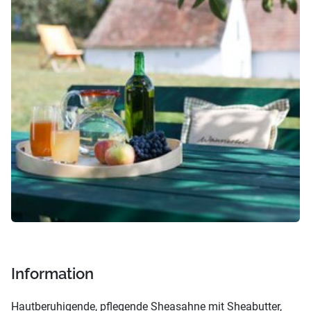
Information
Hautberuhigende, pflegende Sheasahne mit Sheabutter,