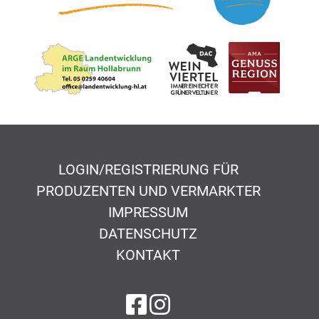
LOGIN/REGISTRIERUNG FÜR
PRODUZENTEN UND VERMARKTER
IMPRESSUM
DATENSCHUTZ
KONTAKT
auf Facebook
auf Instagram