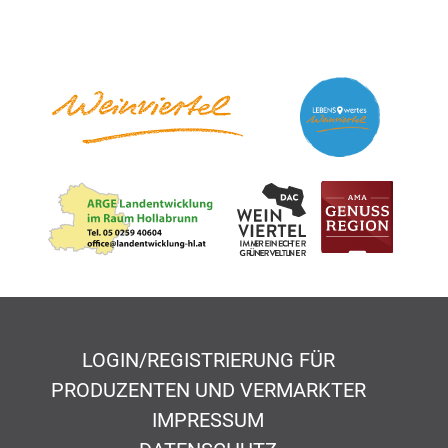
LOGIN/REGISTRIERUNG FÜR
PRODUZENTEN UND VERMARKTER
IMPRESSUM