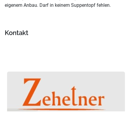
eigenem Anbau. Darf in keinem Suppentopf fehlen.
Kontakt