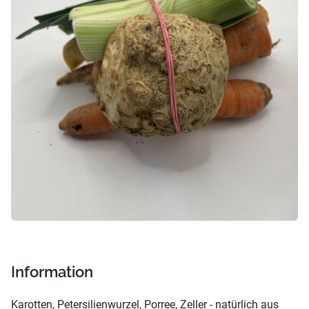
Information
Karotten, Petersilienwurzel, Porree, Zeller - natürlich aus