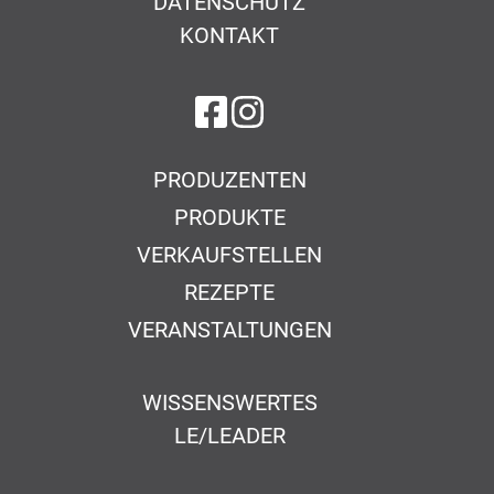
DATENSCHUTZ
KONTAKT
auf Facebook
auf Instagram
PRODUZENTEN
PRODUKTE
VERKAUFSTELLEN
REZEPTE
VERANSTALTUNGEN
WISSENSWERTES
LE/LEADER