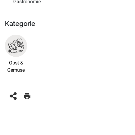
Gastronomie
Kategorie
Obst &
Gemüse