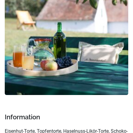
Information
Eisenhut-Torte, Topfentorte, Haselnuss-Likör-Torte, Schoko-