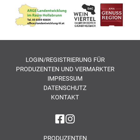
LOGIN/REGISTRIERUNG FÜR
PRODUZENTEN UND VERMARKTER
IMPRESSUM
DATENSCHUTZ
KONTAKT
auf Facebook
auf Instagram
PRODUZENTEN