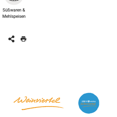
Süßwaren &
Mehlspeisen