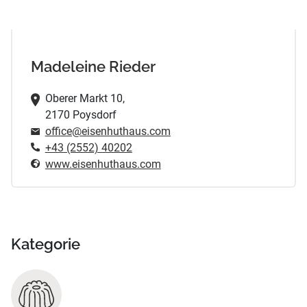
Madeleine Rieder
Oberer Markt 10,
2170 Poysdorf
office@eisenhuthaus.com
+43 (2552) 40202
www.eisenhuthaus.com
Kategorie