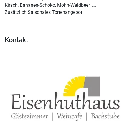
Kirsch, Bananen-Schoko, Mohn-Waldbeer, ….
Zusätzlich Saisonales Tortenangebot
Kontakt