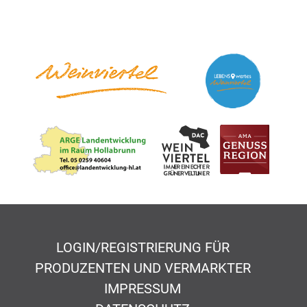
LOGIN/REGISTRIERUNG FÜR
PRODUZENTEN UND VERMARKTER
IMPRESSUM