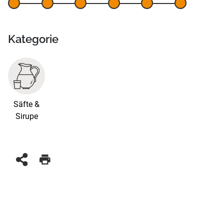
Kategorie
Säfte &
Sirupe