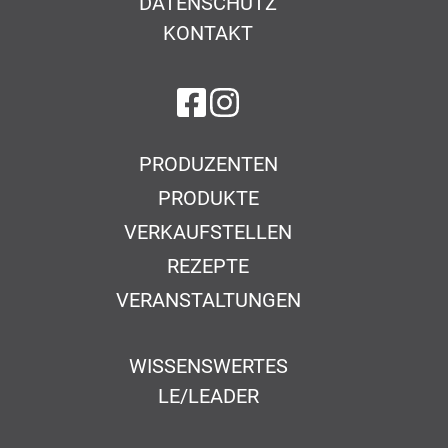
DATENSCHUTZ
KONTAKT
auf Facebook
auf Instagram
PRODUZENTEN
PRODUKTE
VERKAUFSTELLEN
REZEPTE
VERANSTALTUNGEN
WISSENSWERTES
LE/LEADER