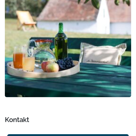
Kontakt