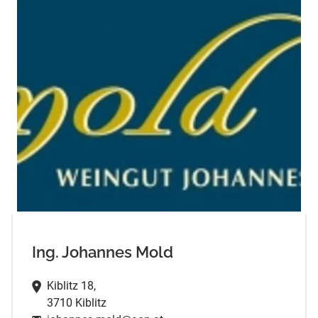
Ing. Johannes Mold
Kiblitz 18,
3710 Kiblitz