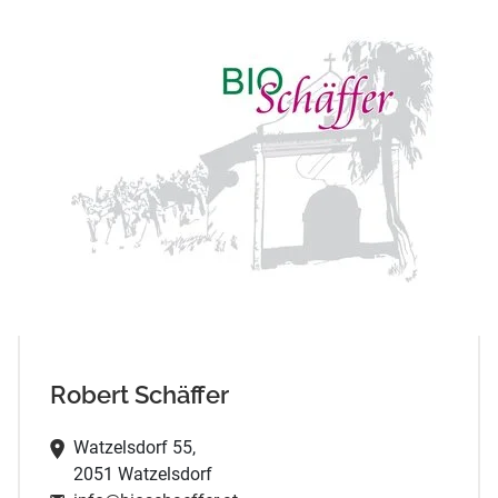
Robert Schäffer
Watzelsdorf 55,
2051 Watzelsdorf