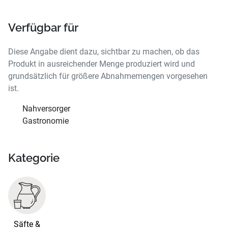
Verfügbar für
Diese Angabe dient dazu, sichtbar zu machen, ob das
Produkt in ausreichender Menge produziert wird und
grundsätzlich für größere Abnahmemengen vorgesehen
ist.
Nahversorger
Gastronomie
Kategorie
Säfte &