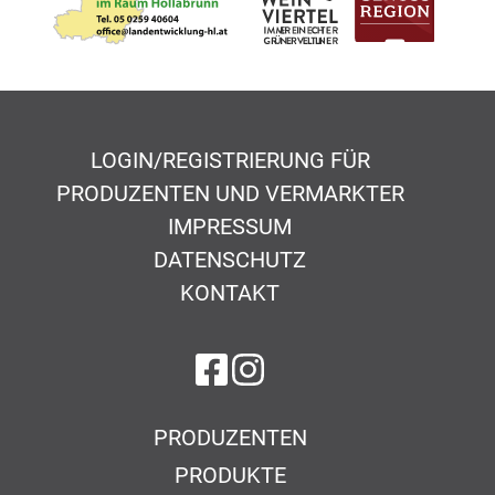
LOGIN/REGISTRIERUNG FÜR
PRODUZENTEN UND VERMARKTER
IMPRESSUM
DATENSCHUTZ
KONTAKT
auf Facebook
auf Instagram
PRODUZENTEN
PRODUKTE