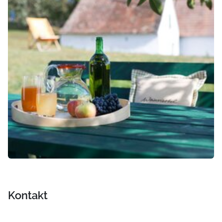
Kontakt