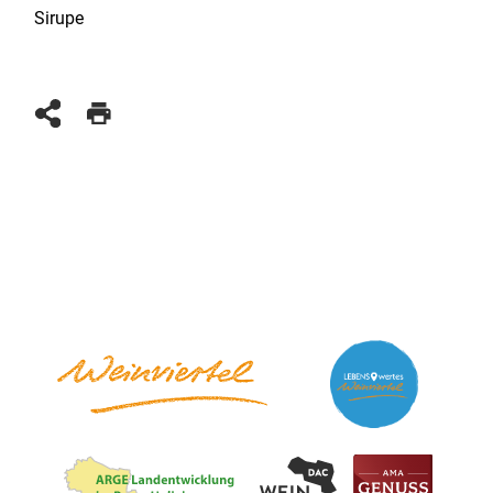
Sirupe