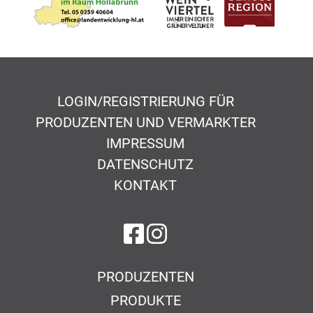
LOGIN/REGISTRIERUNG FÜR
PRODUZENTEN UND VERMARKTER
IMPRESSUM
DATENSCHUTZ
KONTAKT
auf Facebook
auf Instagram
PRODUZENTEN
PRODUKTE