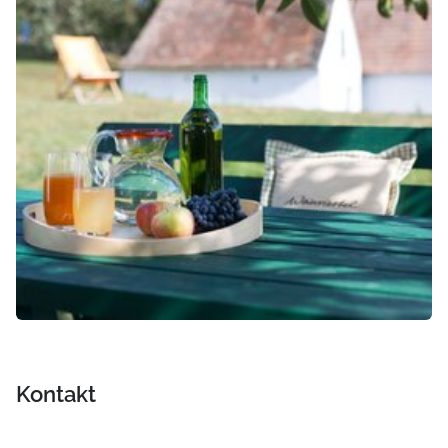
Kontakt