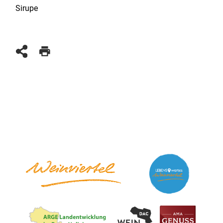
Sirupe