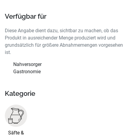
Verfügbar für
Diese Angabe dient dazu, sichtbar zu machen, ob das
Produkt in ausreichender Menge produziert wird und
grundsätzlich für größere Abnahmemengen vorgesehen
ist.
Nahversorger
Gastronomie
Kategorie
Säfte &