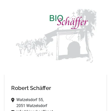
Robert Schäffer
Watzelsdorf 55,
2051 Watzelsdorf