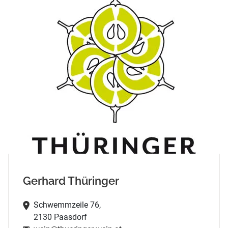
Gerhard Thüringer
Schwemmzeile 76,
2130 Paasdorf