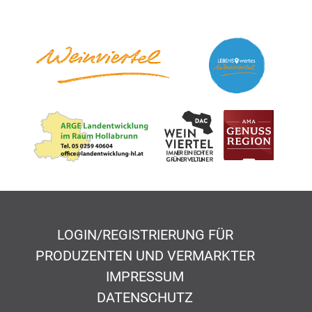
LOGIN/REGISTRIERUNG FÜR
PRODUZENTEN UND VERMARKTER
IMPRESSUM
DATENSCHUTZ