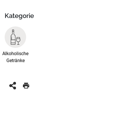
Kategorie
Alkoholische
Getränke