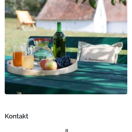
Kontakt