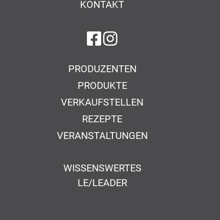
KONTAKT
auf Facebook
auf Instagram
PRODUZENTEN
PRODUKTE
VERKAUFSTELLEN
REZEPTE
VERANSTALTUNGEN
WISSENSWERTES
LE/LEADER