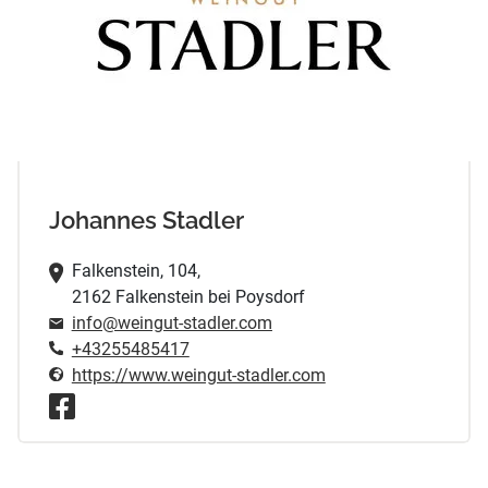
Johannes Stadler
Falkenstein, 104,
2162 Falkenstein bei Poysdorf
info@weingut-stadler.com
+43255485417
https://www.weingut-stadler.com