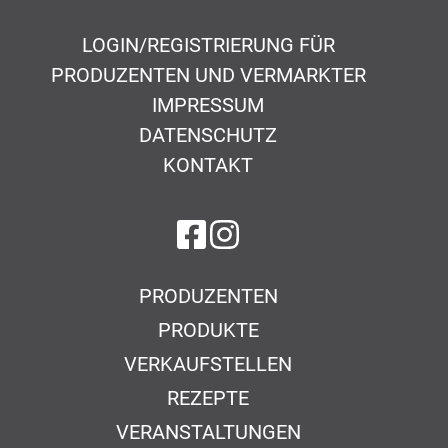
LOGIN/REGISTRIERUNG FÜR
PRODUZENTEN UND VERMARKTER
IMPRESSUM
DATENSCHUTZ
KONTAKT
auf Facebook
auf Instagram
PRODUZENTEN
PRODUKTE
VERKAUFSTELLEN
REZEPTE
VERANSTALTUNGEN