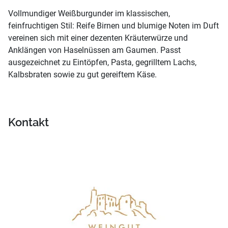
Vollmundiger Weißburgunder im klassischen,
feinfruchtigen Stil: Reife Birnen und blumige Noten im Duft
vereinen sich mit einer dezenten Kräuterwürze und
Anklängen von Haselnüssen am Gaumen. Passt
ausgezeichnet zu Eintöpfen, Pasta, gegrilltem Lachs,
Kalbsbraten sowie zu gut gereiftem Käse.
Kontakt