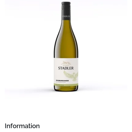
Information