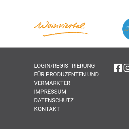
LOGIN/REGISTRIERUNG
au
FÜR PRODUZENTEN UND
VERMARKTER
IMPRESSUM
DATENSCHUTZ
KONTAKT