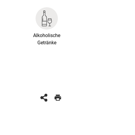
Alkoholische
Getränke