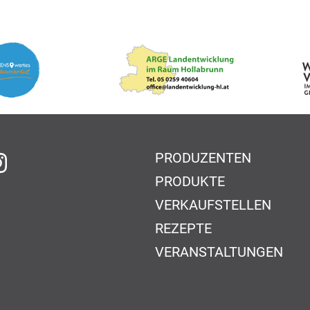
PRODUZENTEN
f Facebook
auf Instagram
PRODUKTE
VERKAUFSTELLEN
REZEPTE
VERANSTALTUNGEN