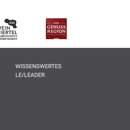
WISSENSWERTES
LE/LEADER