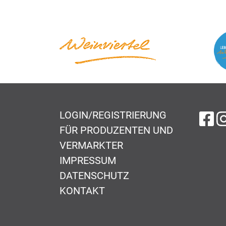
LOGIN/REGISTRIERUNG
au
FÜR PRODUZENTEN UND
VERMARKTER
IMPRESSUM
DATENSCHUTZ
KONTAKT