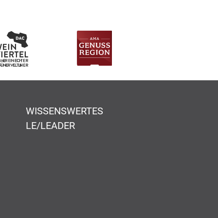
WISSENSWERTES
LE/LEADER