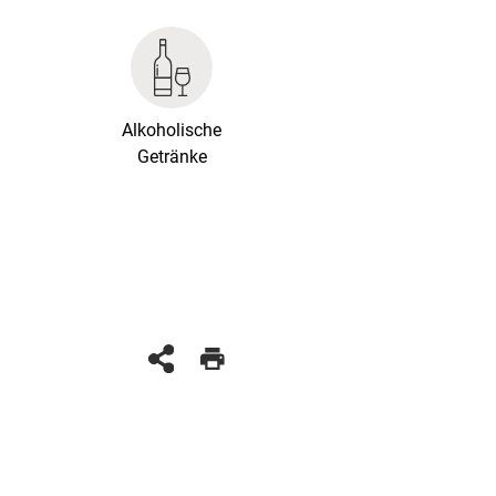
Alkoholische
Getränke