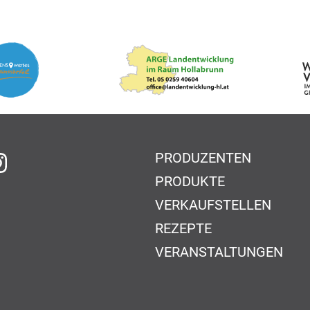
PRODUZENTEN
f Facebook
auf Instagram
PRODUKTE
VERKAUFSTELLEN
REZEPTE
VERANSTALTUNGEN