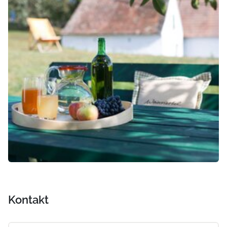
Kontakt