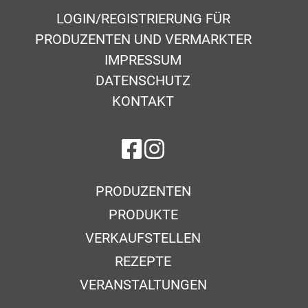
LOGIN/REGISTRIERUNG FÜR
PRODUZENTEN UND VERMARKTER
IMPRESSUM
DATENSCHUTZ
KONTAKT
auf Facebook
auf Instagram
PRODUZENTEN
PRODUKTE
VERKAUFSTELLEN
REZEPTE
VERANSTALTUNGEN