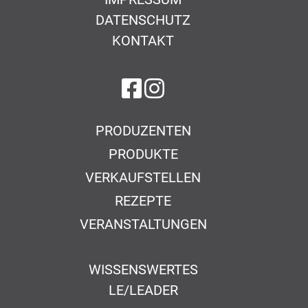
DATENSCHUTZ
KONTAKT
auf Facebook
auf Instagram
PRODUZENTEN
PRODUKTE
VERKAUFSTELLEN
REZEPTE
VERANSTALTUNGEN
WISSENSWERTES
LE/LEADER