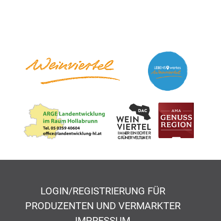
LOGIN/REGISTRIERUNG FÜR
PRODUZENTEN UND VERMARKTER
IMPRESSUM