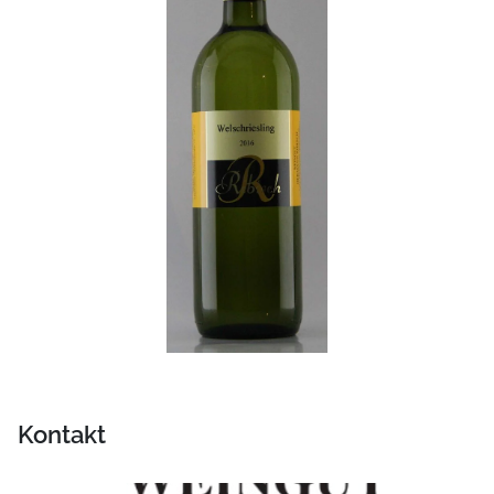
Kontakt