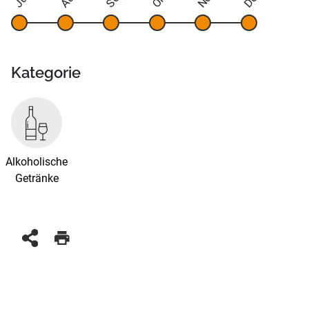
Kategorie
Alkoholische
Getränke