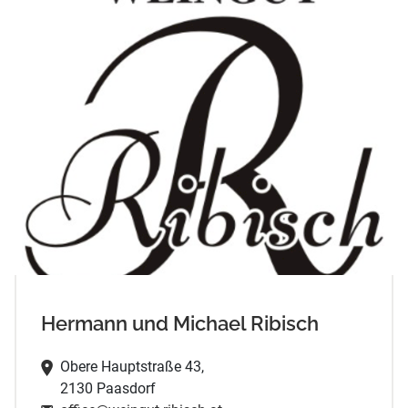
Hermann und Michael Ribisch
Obere Hauptstraße 43,
2130 Paasdorf