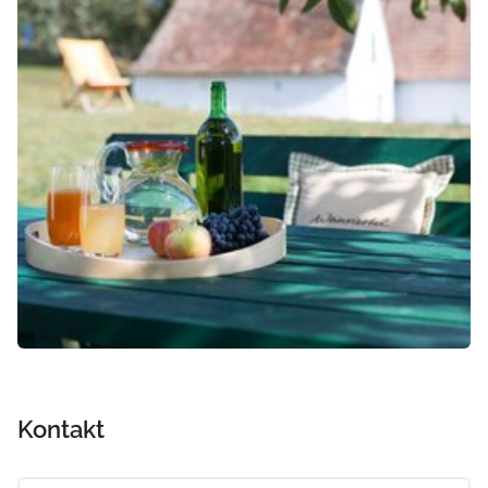
Kontakt