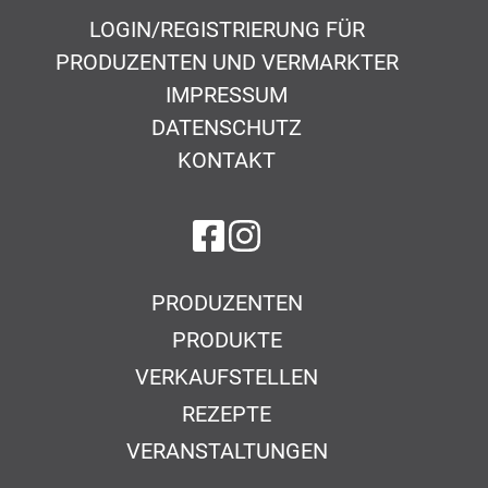
LOGIN/REGISTRIERUNG FÜR
PRODUZENTEN UND VERMARKTER
IMPRESSUM
DATENSCHUTZ
KONTAKT
auf Facebook
auf Instagram
PRODUZENTEN
PRODUKTE
VERKAUFSTELLEN
REZEPTE
VERANSTALTUNGEN