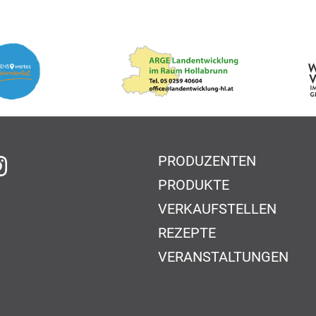
PRODUZENTEN
f Facebook
auf Instagram
PRODUKTE
VERKAUFSTELLEN
REZEPTE
VERANSTALTUNGEN