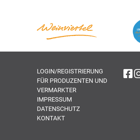
LOGIN/REGISTRIERUNG
au
FÜR PRODUZENTEN UND
VERMARKTER
IMPRESSUM
DATENSCHUTZ
KONTAKT