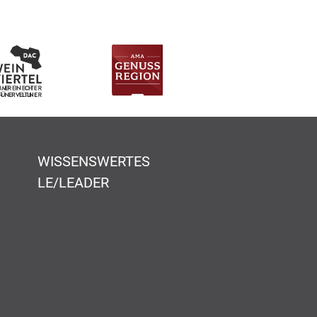
WISSENSWERTES
LE/LEADER