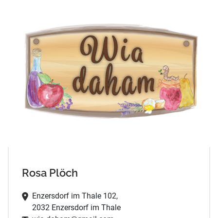
Rosa Plöch
Enzersdorf im Thale 102,
2032 Enzersdorf im Thale