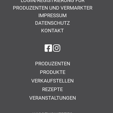
LOGIN/REGISTRIERUNG FÜR
PRODUZENTEN UND VERMARKTER
IMPRESSUM
DATENSCHUTZ
KONTAKT
auf Facebook
auf Instagram
PRODUZENTEN
PRODUKTE
VERKAUFSTELLEN
REZEPTE
VERANSTALTUNGEN