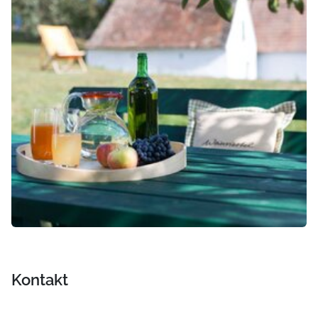
Kontakt