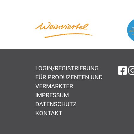
LOGIN/REGISTRIERUNG
au
FÜR PRODUZENTEN UND
VERMARKTER
IMPRESSUM
DATENSCHUTZ
KONTAKT