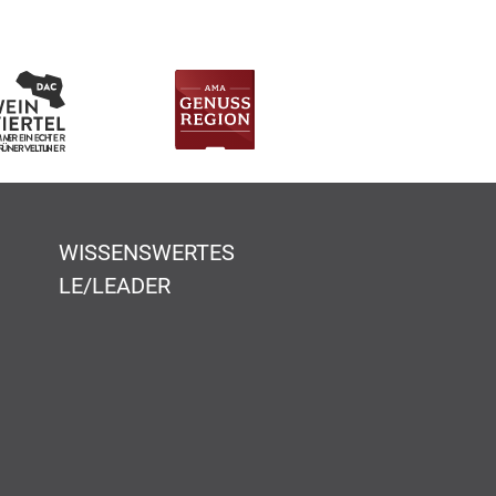
WISSENSWERTES
LE/LEADER