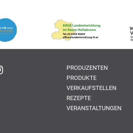
PRODUZENTEN
f Facebook
auf Instagram
PRODUKTE
VERKAUFSTELLEN
REZEPTE
VERANSTALTUNGEN