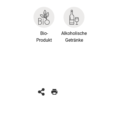
Bio-
Alkoholische
Produkt
Getränke