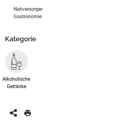
Nahversorger
Gastronomie
Kategorie
Alkoholische
Getränke