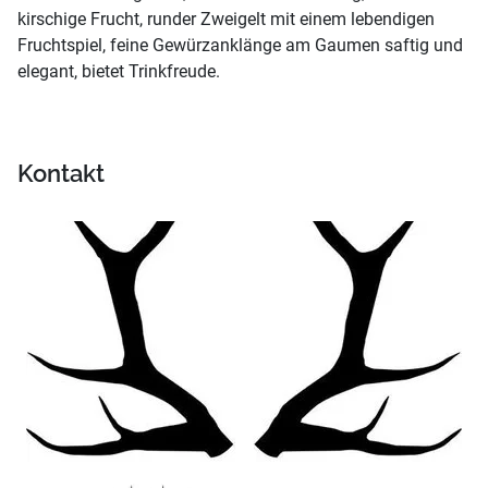
kirschige Frucht, runder Zweigelt mit einem lebendigen
Fruchtspiel, feine Gewürzanklänge am Gaumen saftig und
elegant, bietet Trinkfreude.
Kontakt