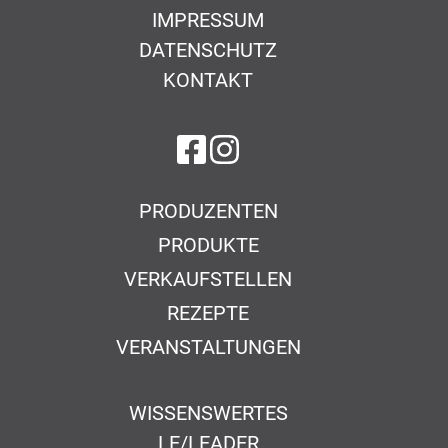
IMPRESSUM
DATENSCHUTZ
KONTAKT
auf Facebook
auf Instagram
PRODUZENTEN
PRODUKTE
VERKAUFSTELLEN
REZEPTE
VERANSTALTUNGEN
WISSENSWERTES
LE/LEADER