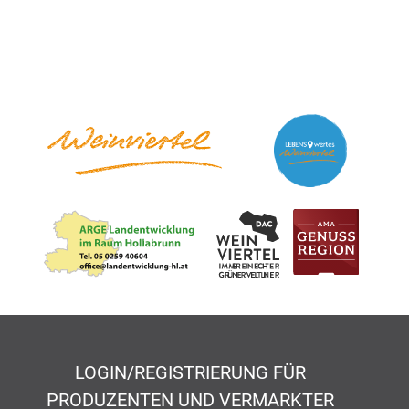
LOGIN/REGISTRIERUNG FÜR
PRODUZENTEN UND VERMARKTER