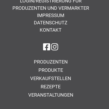
LOGIN/REGISTRIERUNG FÜR
PRODUZENTEN UND VERMARKTER
IMPRESSUM
DATENSCHUTZ
KONTAKT
auf Facebook
auf Instagram
PRODUZENTEN
PRODUKTE
VERKAUFSTELLEN
REZEPTE
VERANSTALTUNGEN