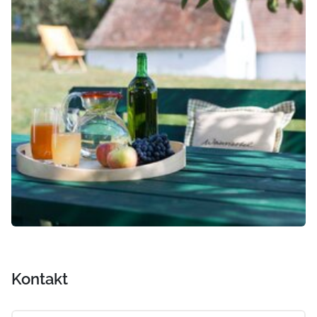
Kontakt