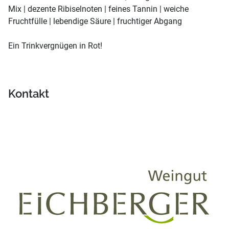
Mix | dezente Ribiselnoten | feines Tannin | weiche
Fruchtfülle | lebendige Säure | fruchtiger Abgang
Ein Trinkvergnügen in Rot!
Kontakt