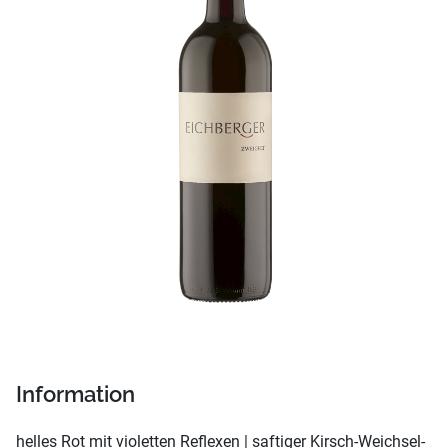
Information
helles Rot mit violetten Reflexen | saftiger Kirsch-Weichsel-