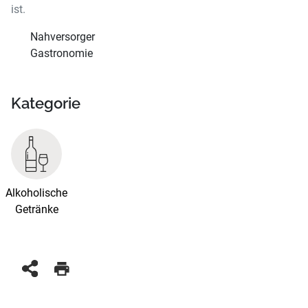
ist.
Nahversorger
Gastronomie
Kategorie
Alkoholische
Getränke