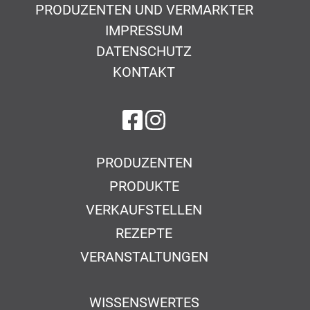
PRODUZENTEN UND VERMARKTER
IMPRESSUM
DATENSCHUTZ
KONTAKT
auf Facebook
auf Instagram
PRODUZENTEN
PRODUKTE
VERKAUFSTELLEN
REZEPTE
VERANSTALTUNGEN
WISSENSWERTES