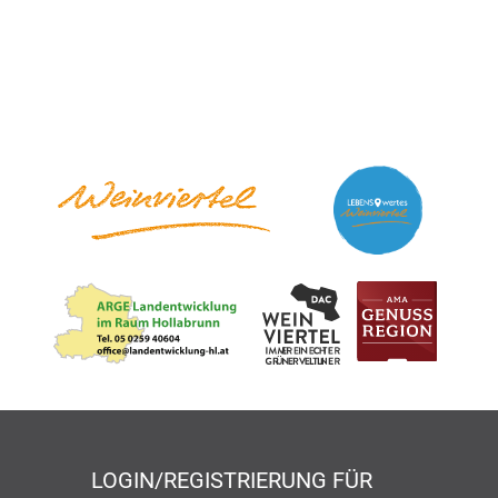
LOGIN/REGISTRIERUNG FÜR