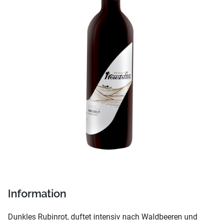
Information
Dunkles Rubinrot, duftet intensiv nach Waldbeeren und