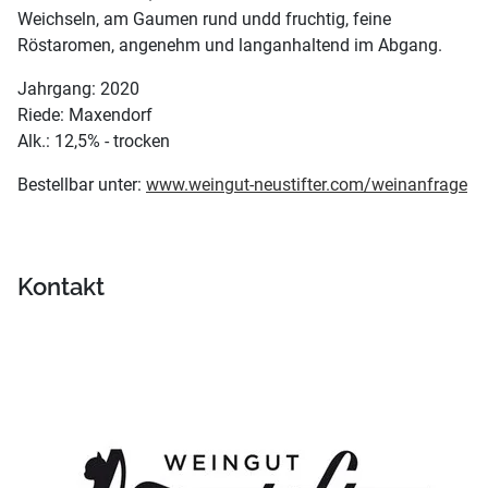
Weichseln, am Gaumen rund undd fruchtig, feine
Röstaromen, angenehm und langanhaltend im Abgang.
Jahrgang: 2020
Riede: Maxendorf
Alk.: 12,5% - trocken
Bestellbar unter:
www.weingut-neustifter.com/weinanfrage
Kontakt