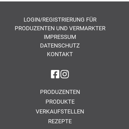
LOGIN/REGISTRIERUNG FÜR
PRODUZENTEN UND VERMARKTER
IMPRESSUM
DATENSCHUTZ
KONTAKT
auf Facebook
auf Instagram
PRODUZENTEN
PRODUKTE
VERKAUFSTELLEN
REZEPTE