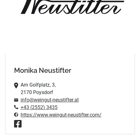
Monika Neustifter
Am Golfplatz, 3,
2170 Poysdorf
info@weingut-neustifter.at
+43 (2552) 3435
https://www.weingut-neustifter.com/