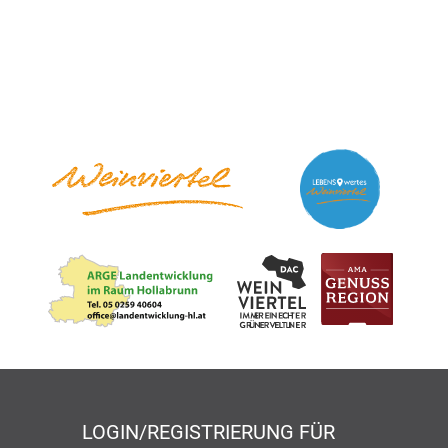
LOGIN/REGISTRIERUNG FÜR