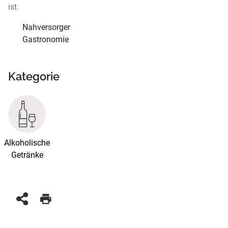
ist.
Nahversorger
Gastronomie
Kategorie
Alkoholische
Getränke