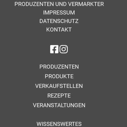
PRODUZENTEN UND VERMARKTER
IMPRESSUM
DATENSCHUTZ
KONTAKT
auf Facebook
auf Instagram
PRODUZENTEN
PRODUKTE
VERKAUFSTELLEN
REZEPTE
VERANSTALTUNGEN
WISSENSWERTES