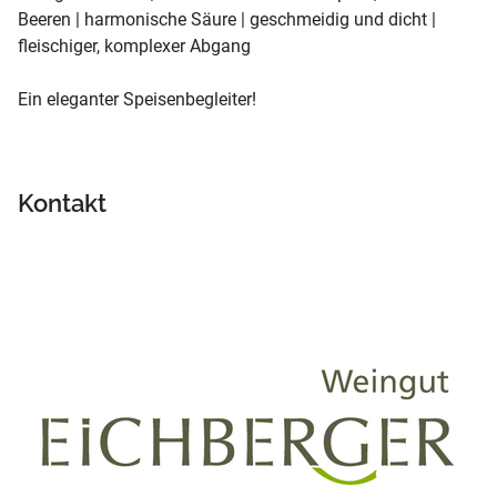
Beeren | harmonische Säure | geschmeidig und dicht |
fleischiger, komplexer Abgang
Ein eleganter Speisenbegleiter!
Kontakt