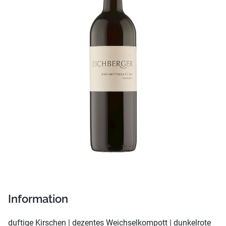
Information
duftige Kirschen | dezentes Weichselkompott | dunkelrote