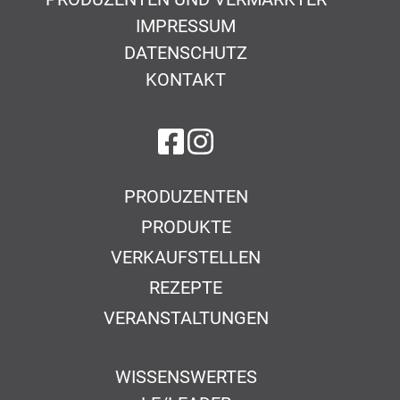
IMPRESSUM
DATENSCHUTZ
KONTAKT
auf Facebook
auf Instagram
PRODUZENTEN
PRODUKTE
VERKAUFSTELLEN
REZEPTE
VERANSTALTUNGEN
WISSENSWERTES