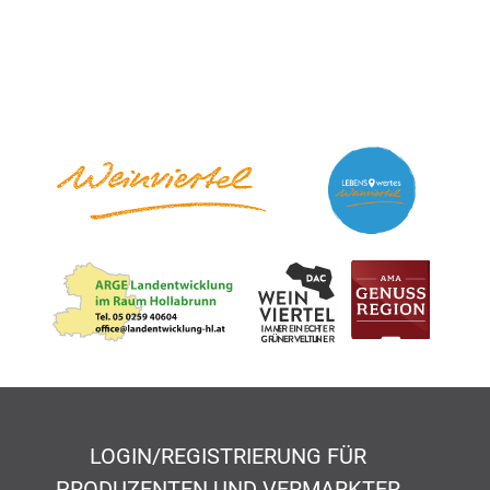
LOGIN/REGISTRIERUNG FÜR
PRODUZENTEN UND VERMARKTER