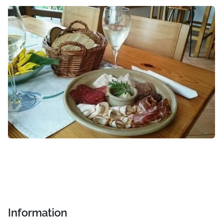
Information