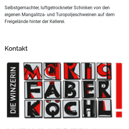
Selbstgemachter, luftgetrockneter Schinken von den
eigenen Mangalitza- und Turopoljeschweinen auf dem
Freigelände hinter der Kellerei.
Kontakt