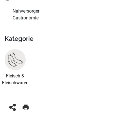
Nahversorger
Gastronomie
Kategorie
Fleisch &
Fleischwaren