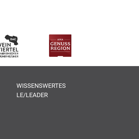
WISSENSWERTES
LE/LEADER