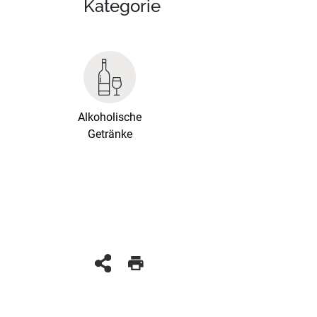
Kategorie
Alkoholische
Getränke