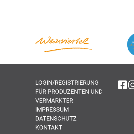
LOGIN/REGISTRIERUNG
au
FÜR PRODUZENTEN UND
VERMARKTER
IMPRESSUM
DATENSCHUTZ
KONTAKT