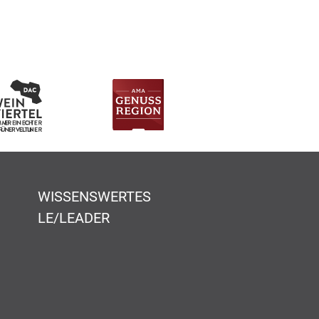
WISSENSWERTES
LE/LEADER