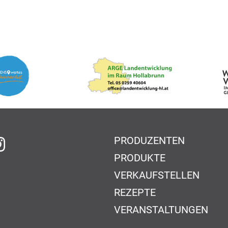
PRODUZENTEN
f Facebook
auf Instagram
PRODUKTE
VERKAUFSTELLEN
REZEPTE
VERANSTALTUNGEN