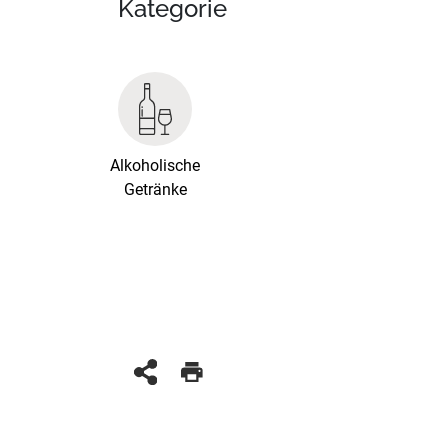
Kategorie
Alkoholische
Getränke