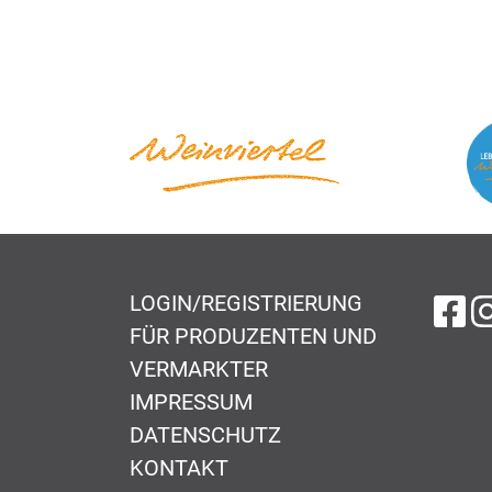
LOGIN/REGISTRIERUNG
au
FÜR PRODUZENTEN UND
VERMARKTER
IMPRESSUM
DATENSCHUTZ
KONTAKT