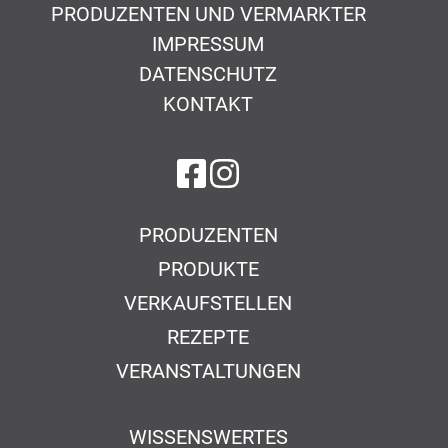
PRODUZENTEN UND VERMARKTER
IMPRESSUM
DATENSCHUTZ
KONTAKT
auf Facebook
auf Instagram
PRODUZENTEN
PRODUKTE
VERKAUFSTELLEN
REZEPTE
VERANSTALTUNGEN
WISSENSWERTES