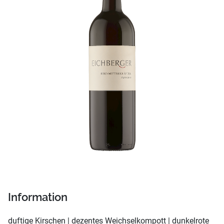
Information
duftige Kirschen | dezentes Weichselkompott | dunkelrote