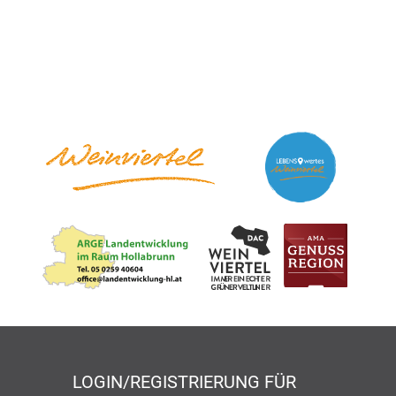
LOGIN/REGISTRIERUNG FÜR