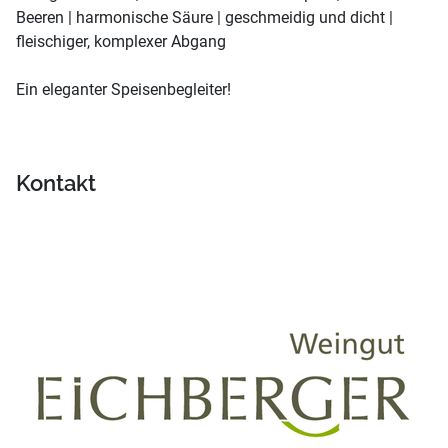
Beeren | harmonische Säure | geschmeidig und dicht |
fleischiger, komplexer Abgang
Ein eleganter Speisenbegleiter!
Kontakt