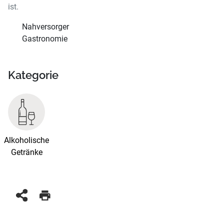
ist.
Nahversorger
Gastronomie
Kategorie
Alkoholische
Getränke