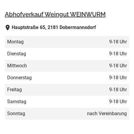
Abhofverkauf Weingut WEINWURM
Hauptstraße 65, 2181 Dobermannsdorf
Montag
9-18 Uhr
Dienstag
9-18 Uhr
Mittwoch
9-18 Uhr
Donnerstag
9-18 Uhr
Freitag
9-18 Uhr
Samstag
9-18 Uhr
Sonntag
nach Vereinbarung