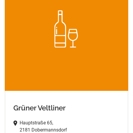
Grüner Veltliner
Hauptstraße 65,
2181 Dobermannsdorf