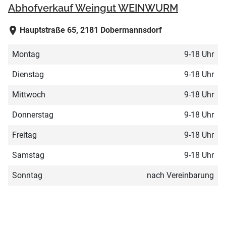
Abhofverkauf Weingut WEINWURM
Hauptstraße 65, 2181 Dobermannsdorf
Montag
9-18 Uhr
Dienstag
9-18 Uhr
Mittwoch
9-18 Uhr
Donnerstag
9-18 Uhr
Freitag
9-18 Uhr
Samstag
9-18 Uhr
Sonntag
nach Vereinbarung