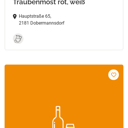
Traubenmost rot, weiß
Hauptstraße 65,
2181 Dobermannsdorf