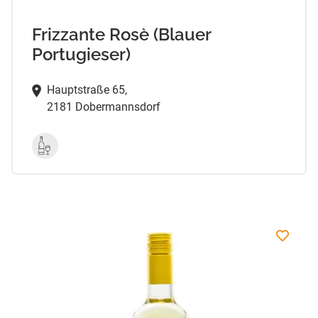
Frizzante Rosè (Blauer
Portugieser)
Hauptstraße 65,
2181 Dobermannsdorf