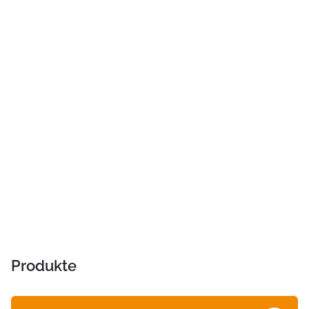
Produkte