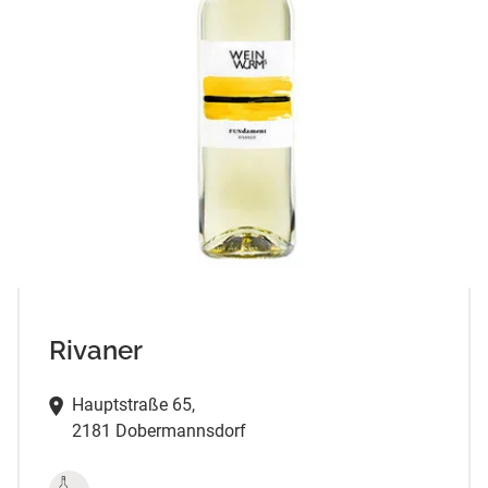
Rivaner
Hauptstraße 65,
2181 Dobermannsdorf