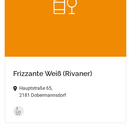
Frizzante Weiß (Rivaner)
Hauptstraße 65,
2181 Dobermannsdorf