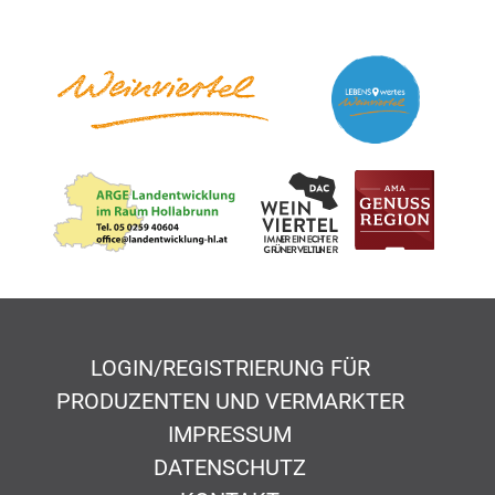
LOGIN/REGISTRIERUNG FÜR
PRODUZENTEN UND VERMARKTER
IMPRESSUM
DATENSCHUTZ