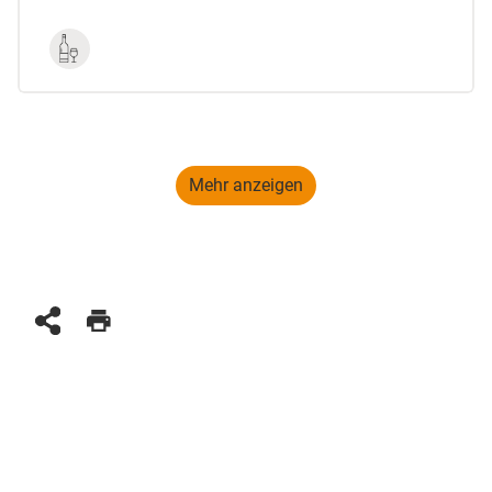
Mehr anzeigen