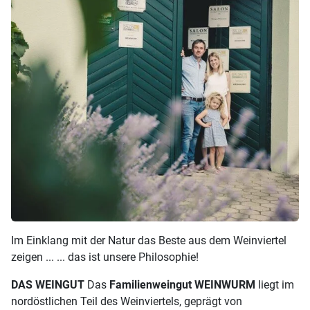
Im Einklang mit der Natur das Beste aus dem Weinviertel
zeigen ... ... das ist unsere Philosophie!
DAS WEINGUT
Das
Familienweingut WEINWURM
liegt im
nordöstlichen Teil des Weinviertels, geprägt von