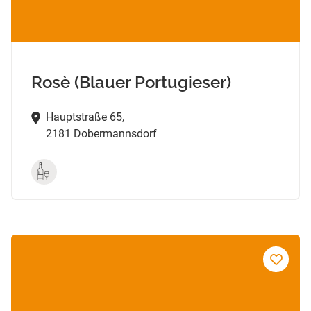
Rosè (Blauer Portugieser)
Hauptstraße 65,
2181 Dobermannsdorf