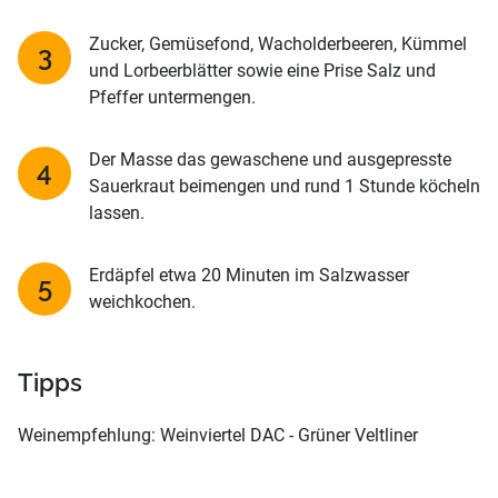
Zucker, Gemüsefond, Wacholderbeeren, Kümmel
und Lorbeerblätter sowie eine Prise Salz und
Pfeffer untermengen.
Der Masse das gewaschene und ausgepresste
Sauerkraut beimengen und rund 1 Stunde köcheln
lassen.
Erdäpfel etwa 20 Minuten im Salzwasser
weichkochen.
Tipps
Weinempfehlung: Weinviertel DAC - Grüner Veltliner