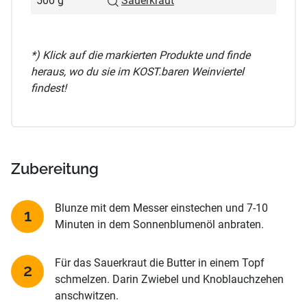
500 g
Sauerkraut
*) Klick auf die markierten Produkte und finde
heraus, wo du sie im KOST.baren Weinviertel
findest!
Zubereitung
Blunze mit dem Messer einstechen und 7-10
Minuten in dem Sonnenblumenöl anbraten.
Für das Sauerkraut die Butter in einem Topf
schmelzen. Darin Zwiebel und Knoblauchzehen
anschwitzen.