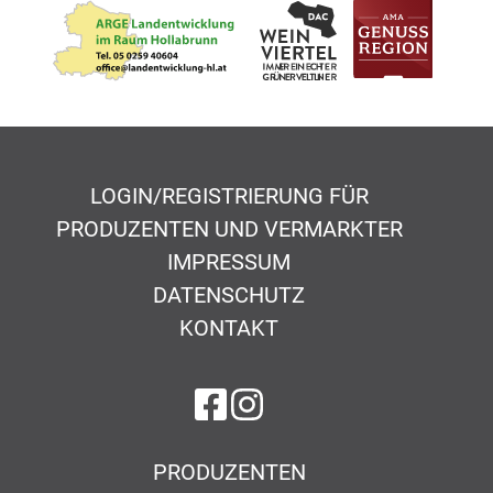
LOGIN/REGISTRIERUNG FÜR
PRODUZENTEN UND VERMARKTER
IMPRESSUM
DATENSCHUTZ
KONTAKT
auf Facebook
auf Instagram
PRODUZENTEN