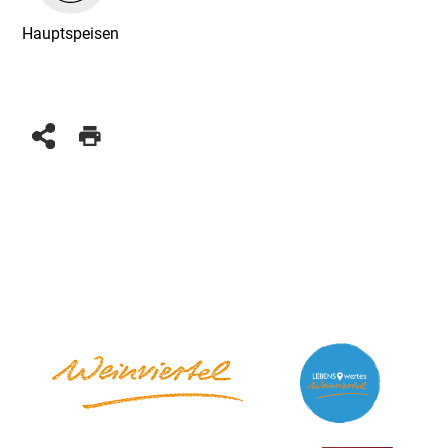
Hauptspeisen