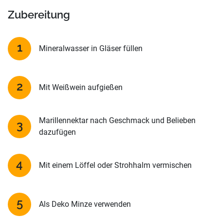
Zubereitung
Mineralwasser in Gläser füllen
Mit Weißwein aufgießen
Marillennektar nach Geschmack und Belieben
dazufügen
Mit einem Löffel oder Strohhalm vermischen
Als Deko Minze verwenden