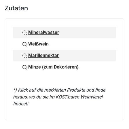
Zutaten
Mineralwasser
Weißwein
Marillennektar
Minze (zum Dekorieren)
*) Klick auf die markierten Produkte und finde
heraus, wo du sie im KOST.baren Weinviertel
findest!