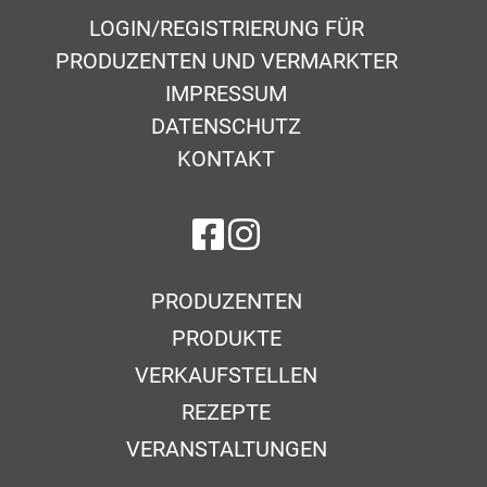
LOGIN/REGISTRIERUNG FÜR
PRODUZENTEN UND VERMARKTER
IMPRESSUM
DATENSCHUTZ
KONTAKT
auf Facebook
auf Instagram
PRODUZENTEN
PRODUKTE
VERKAUFSTELLEN
REZEPTE
VERANSTALTUNGEN