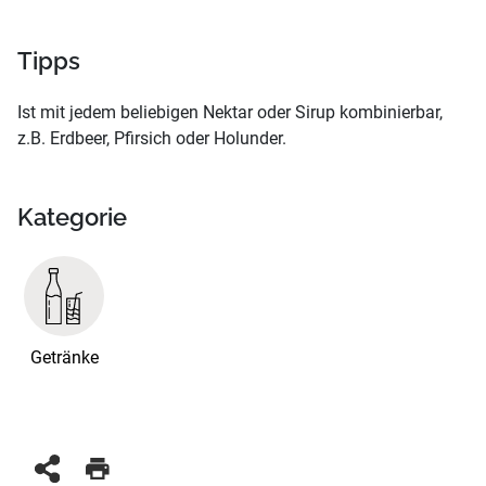
Tipps
Ist mit jedem beliebigen Nektar oder Sirup kombinierbar,
z.B. Erdbeer, Pfirsich oder Holunder.
Kategorie
Getränke