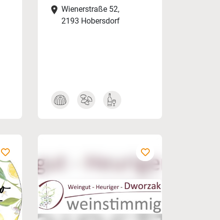
Wienerstraße 52,
2193 Hobersdorf