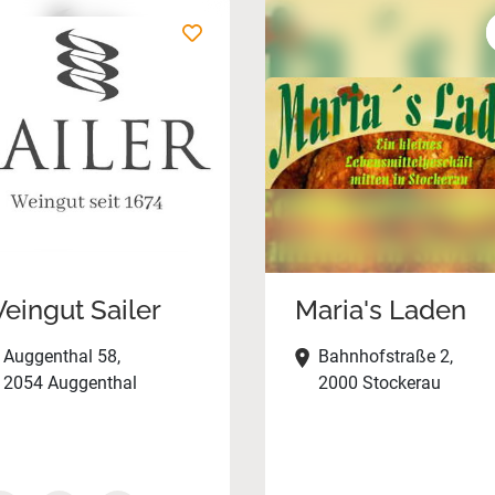
eingut Sailer
Maria's Laden
Auggenthal 58,
Bahnhofstraße 2,
2054 Auggenthal
2000 Stockerau