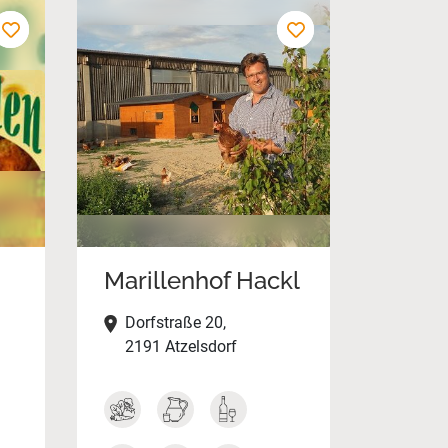
Marillenhof Hackl
Dorfstraße 20,
2191 Atzelsdorf