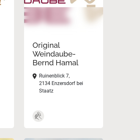
Original
Weindaube-
Bernd Hamal
Ruinenblick 7,
2134 Enzersdorf bei
Staatz