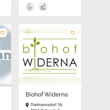
Biohof Widerna
Dietmannsdorf 56,