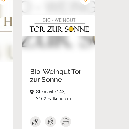
Bio-Weingut Tor
zur Sonne
Steinzeile 143,
2162 Falkenstein