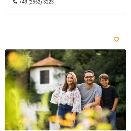
+43 (2552) 3223