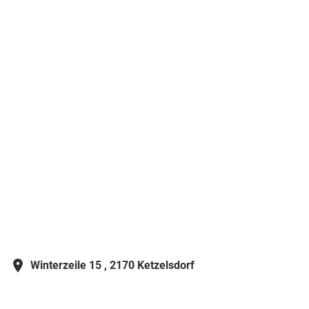
Winterzeile 15 ,
2170 Ketzelsdorf