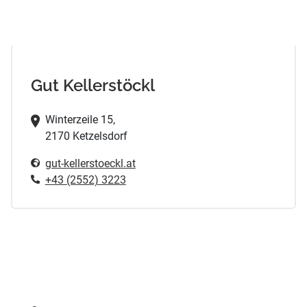
Gut Kellerstöckl
Winterzeile 15,
2170 Ketzelsdorf
gut-kellerstoeckl.at
+43 (2552) 3223