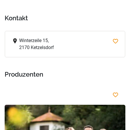
Kontakt
Winterzeile 15,
2170 Ketzelsdorf
Produzenten