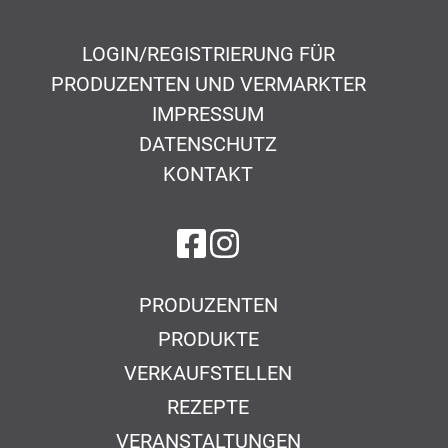
LOGIN/REGISTRIERUNG FÜR
PRODUZENTEN UND VERMARKTER
IMPRESSUM
DATENSCHUTZ
KONTAKT
auf Facebook
auf Instagram
PRODUZENTEN
PRODUKTE
VERKAUFSTELLEN
REZEPTE
VERANSTALTUNGEN