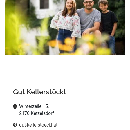
Gut Kellerstöckl
Winterzeile 15,
2170 Ketzelsdorf
gut-kellerstoeckl.at