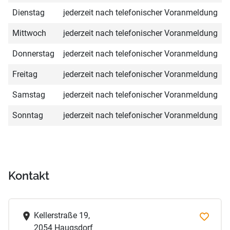
Dienstag
jederzeit nach telefonischer Voranmeldung
Mittwoch
jederzeit nach telefonischer Voranmeldung
Donnerstag
jederzeit nach telefonischer Voranmeldung
Freitag
jederzeit nach telefonischer Voranmeldung
Samstag
jederzeit nach telefonischer Voranmeldung
Sonntag
jederzeit nach telefonischer Voranmeldung
Kontakt
Kellerstraße 19,
2054 Haugsdorf