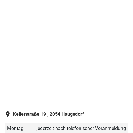
Kellerstraße 19 ,
2054 Haugsdorf
Montag
jederzeit nach telefonischer Voranmeldung