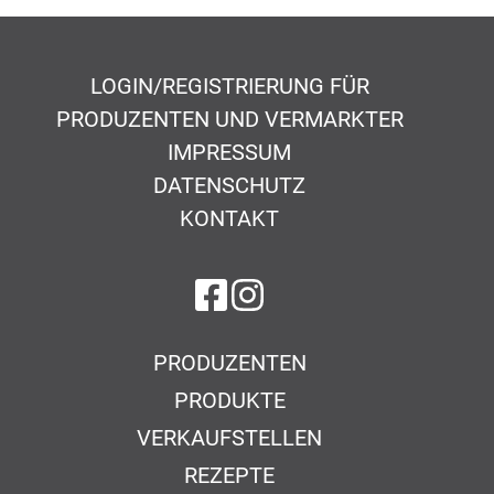
LOGIN/REGISTRIERUNG FÜR
PRODUZENTEN UND VERMARKTER
IMPRESSUM
DATENSCHUTZ
KONTAKT
auf Facebook
auf Instagram
PRODUZENTEN
PRODUKTE
VERKAUFSTELLEN
REZEPTE