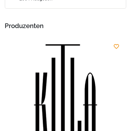
Produzenten