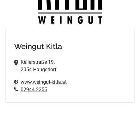
Weingut Kitla
Kellerstraße 19,
2054 Haugsdorf
www.weingut-kitla.at
02944 2355